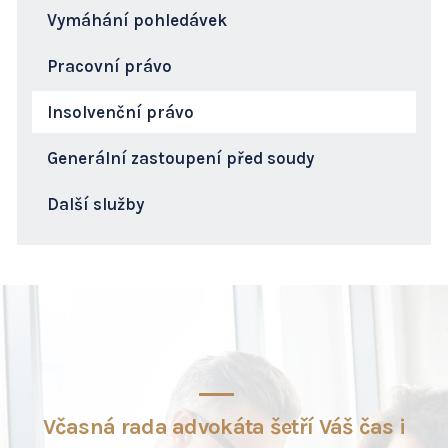
Vymáhání pohledávek
Pracovní právo
Insolvenční právo
Generální zastoupení před soudy
Další služby
Včasná rada advokáta šetří Váš čas i