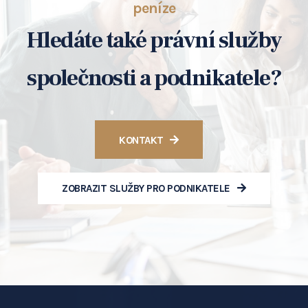
peníze
Hledáte také právní služby
společnosti a podnikatele?
KONTAKT
ZOBRAZIT SLUŽBY PRO PODNIKATELE