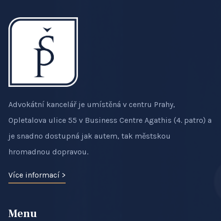
Advokátní kancelář je umístěná v centru Prahy,
Opletalova ulice 55 v Business Centre Agathis (4. patro) a
je snadno dostupná jak autem, tak městskou
hromadnou dopravou.
Více informací >
Menu